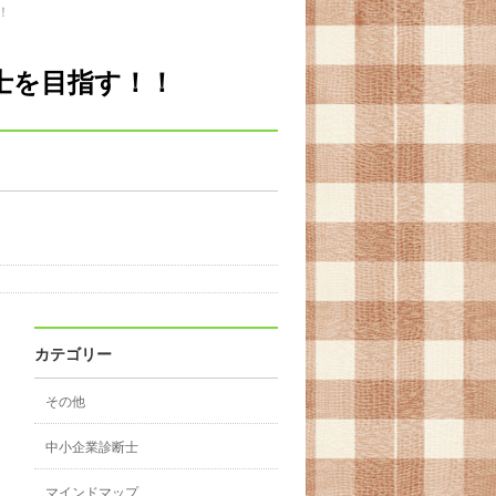
！
士を目指す！！
カテゴリー
その他
中小企業診断士
マインドマップ