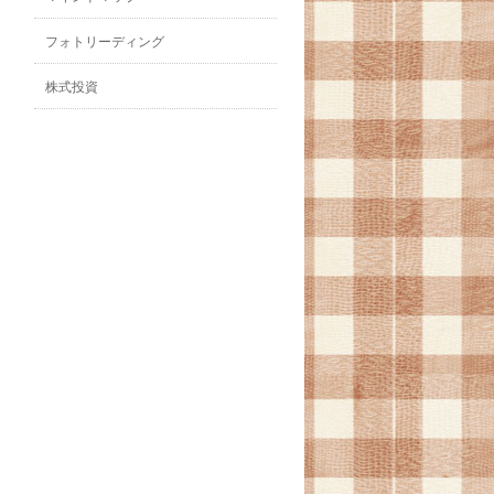
フォトリーディング
株式投資