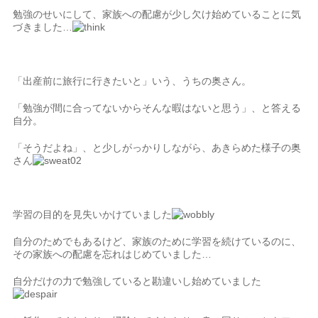
勉強のせいにして、家族への配慮が少し欠け始めていることに気
づきました…
「出産前に旅行に行きたいと」いう、うちの奥さん。
「勉強が間に合ってないからそんな暇はないと思う」、と答える
自分。
「そうだよね」、と少しがっかりしながら、あきらめた様子の奥
さん
学習の目的を見失いかけていました
自分のためでもあるけど、家族のために学習を続けているのに、
その家族への配慮を忘れはじめていました…
自分だけの力で勉強していると勘違いし始めていました