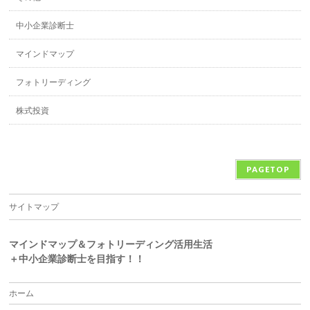
中小企業診断士
マインドマップ
フォトリーディング
株式投資
PAGETOP
サイトマップ
マインドマップ＆フォトリーディング活用生活
＋中小企業診断士を目指す！！
ホーム