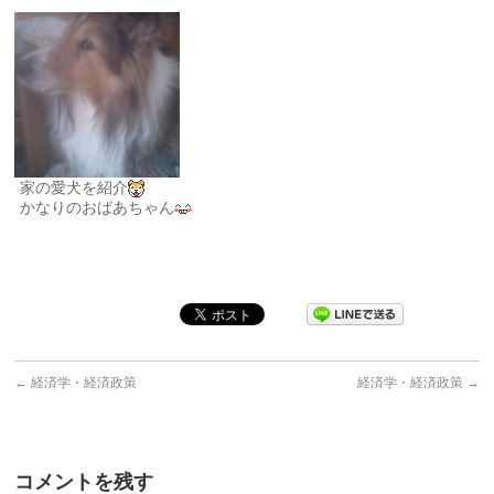
家の愛犬を紹介
かなりのおばあちゃん
←
経済学・経済政策
経済学・経済政策
→
コメントを残す