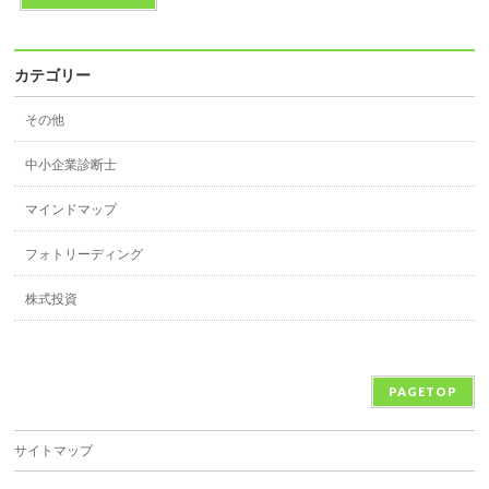
カテゴリー
その他
中小企業診断士
マインドマップ
フォトリーディング
株式投資
PAGETOP
サイトマップ