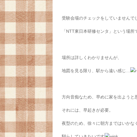
受験会場のチェックをしていませんで
「NTT東日本研修センタ」という場所
場所は詳しくわかりませんが、
地図を見る限り、駅から遠い感じ…
方向音痴なため、早めに家を出ようと
それには、早起きが必要。
夜型のため、徐々に朝方まではいかな
馴らしていきたいです