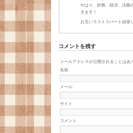
やはり、財務、経済、法務
きます！
お互いラストスパート頑張
コメントを残す
メールアドレスが公開されることはあ
名前
メール
サイト
コメント