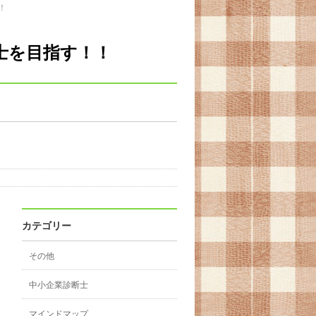
！
士を目指す！！
カテゴリー
その他
中小企業診断士
マインドマップ