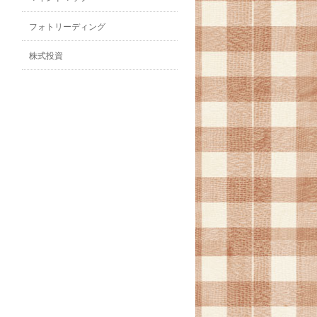
フォトリーディング
株式投資