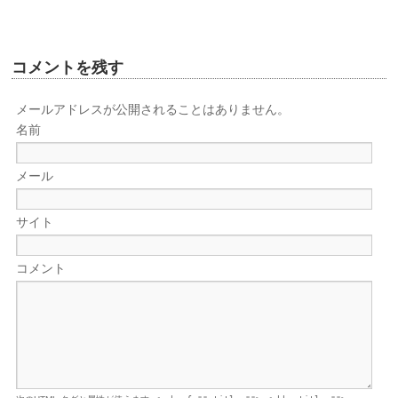
コメントを残す
メールアドレスが公開されることはありません。
名前
メール
サイト
コメント