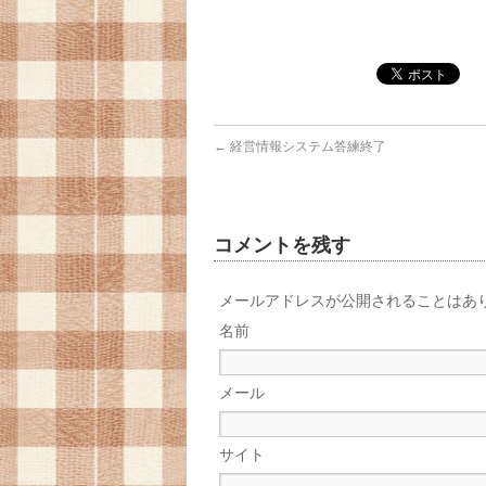
←
経営情報システム答練終了
コメントを残す
メールアドレスが公開されることはあ
名前
メール
サイト