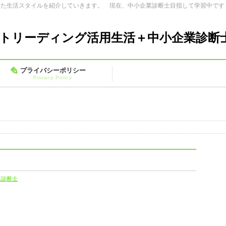
した生活スタイルを紹介していきます。 現在、中小企業診断士目指して学習中です
トリーディング活用生活＋中小企業診断
プライバシーポリシー
Privacy Policy
業診断士