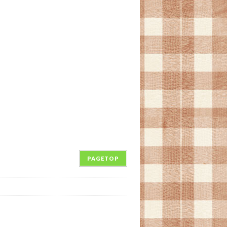
PAGETOP