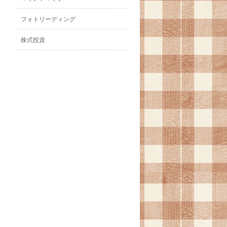
フォトリーディング
株式投資