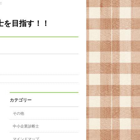
！
士を目指す！！
カテゴリー
その他
中小企業診断士
マインドマップ