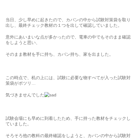
当日、少し早めに起きたので、カバンの中から試験対策袋を取り
出し、最終チェック教材の１つを出して確認していました。
意外にあいまいな点が多かったので、電車の中でもそのまま確認
をしようと思い、
そのまま教材を手に持ち、カバン持ち、家を出ました。
この時点で、机の上には、試験に必要な物すべてが入った試験対
策袋がポツリ…
気づきませんでした
試験会場にも早めに到着したため、手に持った教材をチェックし
ていました。
そろそろ他の教科の最終確認をしようと、カバンの中から試験対