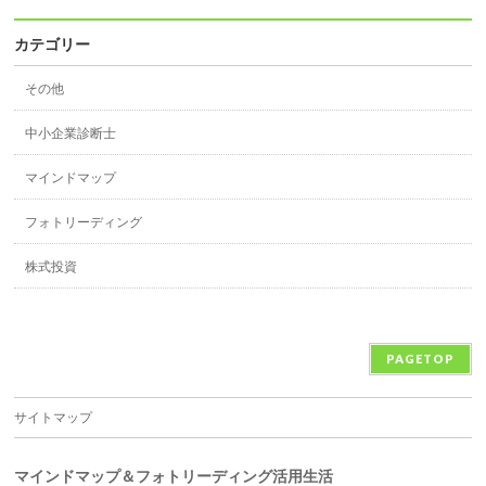
カテゴリー
その他
中小企業診断士
マインドマップ
フォトリーディング
株式投資
PAGETOP
サイトマップ
マインドマップ＆フォトリーディング活用生活