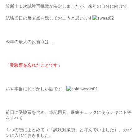
診断士１次試験再挑戦が決定しましたが、来年の自分に向けて、
試験当日の反省点を残しておこうと思います
今年の最大の反省点は…
「受験票を忘れたことです」
いや本当に恥ずかしい話です…
前日に受験票を含め、筆記用具、最終チェックに使うテキスト等
をすべて
１つの袋にまとめて（「試験対策袋」と呼んでいました）、カバ
ンに入れておきました。