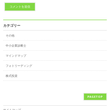
カテゴリー
その他
中小企業診断士
マインドマップ
フォトリーディング
株式投資
PAGETOP