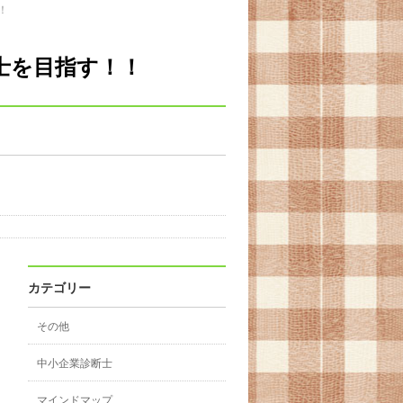
！
士を目指す！！
カテゴリー
その他
中小企業診断士
マインドマップ