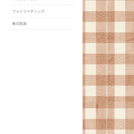
フォトリーディング
株式投資