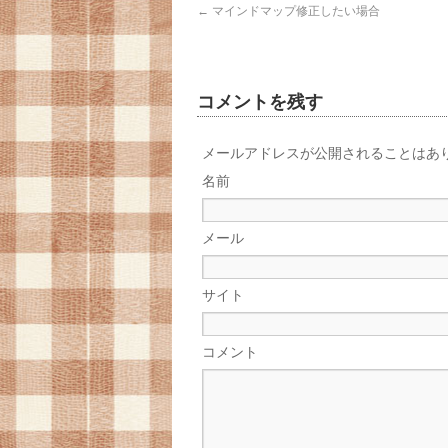
←
マインドマップ修正したい場合
コメントを残す
メールアドレスが公開されることはあ
名前
メール
サイト
コメント