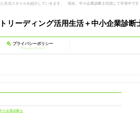
した生活スタイルを紹介していきます。 現在、中小企業診断士目指して学習中です
トリーディング活用生活＋中小企業診断
プライバシーポリシー
Privacy Policy
中小企業診断士