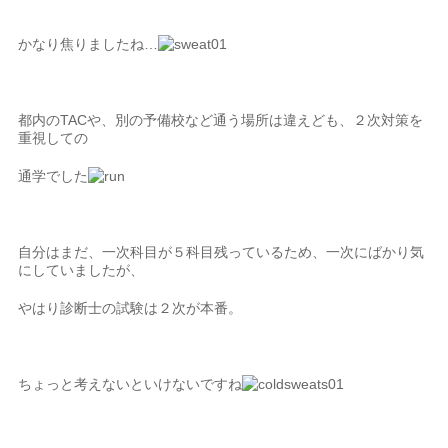
かなり焦りましたね…
都内のTACや、別の予備校など通う場所は違えども、２次対策を
重視しての
通学でした
自分はまだ、一次科目が５科目残っているため、一次にばかり気
にしていましたが、
やはり診断士の試験は２次が本番。
ちょっと考えないといけないですね