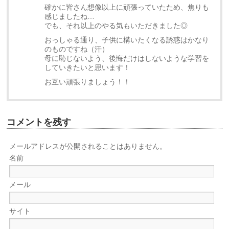
確かに皆さん想像以上に頑張っていたため、焦りも
感じましたね…
でも、それ以上のやる気もいただきました◎
おっしゃる通り、子供に構いたくなる誘惑はかなり
のものですね（汗）
母に恥じないよう、後悔だけはしないような学習を
していきたいと思います！
お互い頑張りましょう！！
コメントを残す
メールアドレスが公開されることはありません。
名前
メール
サイト