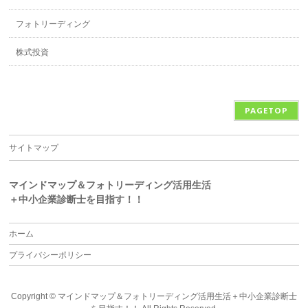
フォトリーディング
株式投資
PAGETOP
サイトマップ
マインドマップ＆フォトリーディング活用生活
＋中小企業診断士を目指す！！
ホーム
プライバシーポリシー
Copyright ©
マインドマップ＆フォトリーディング活用生活＋中小企業診断士