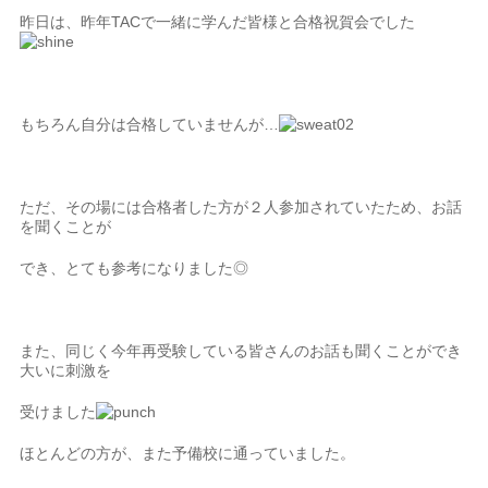
昨日は、昨年TACで一緒に学んだ皆様と合格祝賀会でした
もちろん自分は合格していませんが…
ただ、その場には合格者した方が２人参加されていたため、お話
を聞くことが
でき、とても参考になりました◎
また、同じく今年再受験している皆さんのお話も聞くことができ
大いに刺激を
受けました
ほとんどの方が、また予備校に通っていました。